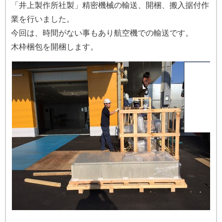
「井上製作所社製」精密機械の輸送、開梱、搬入据付作
業を行いました。
今回は、時間がない事もあり航空機での輸送です。
木枠梱包を開梱します。