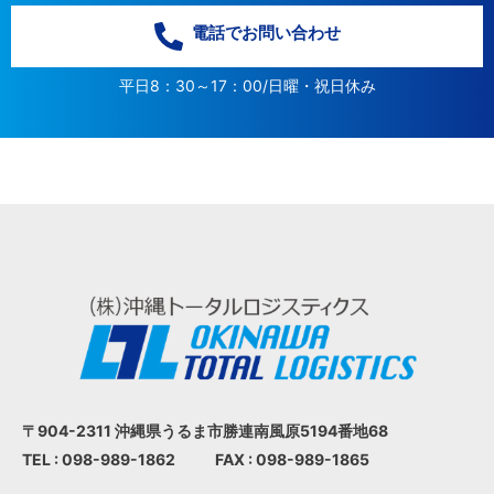
電話でお問い合わせ
平日8：30～17：00/日曜・祝日休み
〒904-2311 沖縄県うるま市
勝連南風原5194番地68
TEL : 098-989-1862
FAX : 098-989-1865