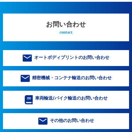
お問い合わせ
contact
オートボディプリントのお問い合わせ
精密機械・コンテナ輸送のお問い合わせ
車両輸送/バイク輸送のお問い合わせ
その他のお問い合わせ