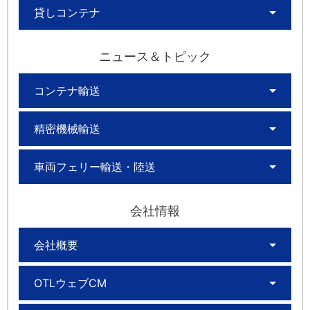
貸しコンテナ
ニュース＆トピック
コンテナ輸送
精密機械輸送
車両フェリー輸送・陸送
会社情報
会社概要
OTLウェブCM