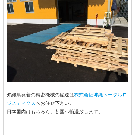
沖縄県発着の精密機械の輸送は
株式会社沖縄トータルロ
ジスティクス
へお任せ下さい。
日本国内はもちろん、各国へ輸送致します。