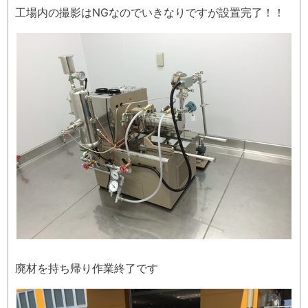
工場内の撮影はNGなのでいきなりですが設置完了！！
廃材を持ち帰り作業終了です