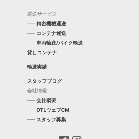
運送サービス
精密機械運送
コンテナ運送
車両輸送/バイク輸送
貸しコンテナ
輸送実績
スタッフブログ
会社情報
会社概要
OTLウェブCM
スタッフ募集