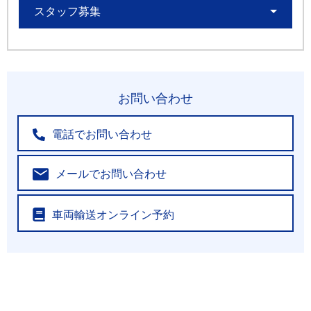
スタッフ募集
お問い合わせ
電話でお問い合わせ
メールでお問い合わせ
車両輸送オンライン予約