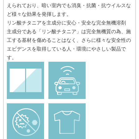
えられており、暗い室内でも消臭・抗菌・抗ウイルスな
ど様々な効果を発揮します。
リン酸チタニアを主成分に安心・安全な完全無機溶剤
主成分である「リン酸チタニア」は完全無機質の為、施
工する基材を傷めることはなく、さらに様々な安全性の
エビデンスを取得している人・環境にやさしい製品で
す。