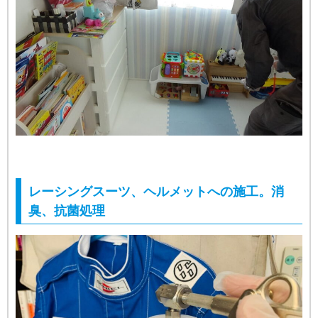
レーシングスーツ、ヘルメットへの施工。消
臭、抗菌処理