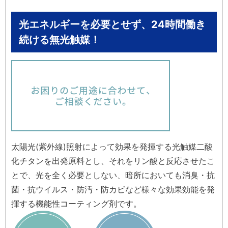
光エネルギーを必要とせず、24時間働き
続ける無光触媒！
太陽光(紫外線)照射によって効果を発揮する光触媒二酸
化チタンを出発原料とし、それをリン酸と反応させたこ
とで、光を全く必要としない、暗所においても消臭・抗
菌・抗ウイルス・防汚・防カビなど様々な効果効能を発
揮する機能性コーティング剤です。