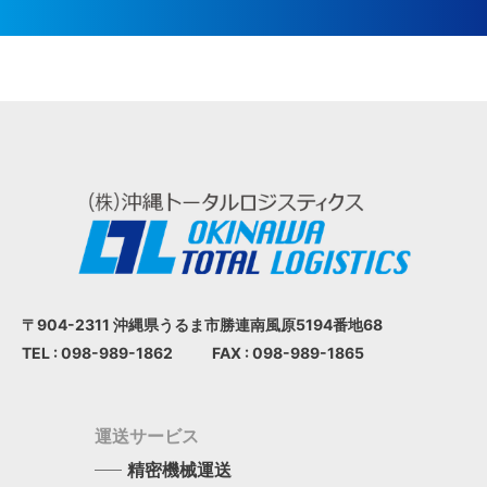
〒904-2311 沖縄県うるま市
勝連南風原5194番地68
TEL : 098-989-1862
FAX : 098-989-1865
運送サービス
精密機械運送