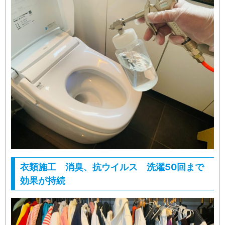
衣類施工 消臭、抗ウイルス 洗濯50回まで
効果が持続