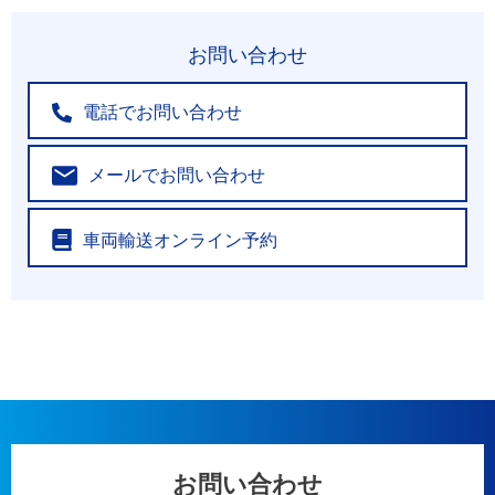
お問い合わせ
電話でお問い合わせ
メールでお問い合わせ
車両輸送オンライン予約
お問い合わせ