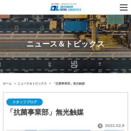
ニュース＆トピックス
ホーム
ニュース＆トピックス
「抗菌事業部」無光触媒
スタッフブログ
「抗菌事業部」無光触媒
2022.02.9