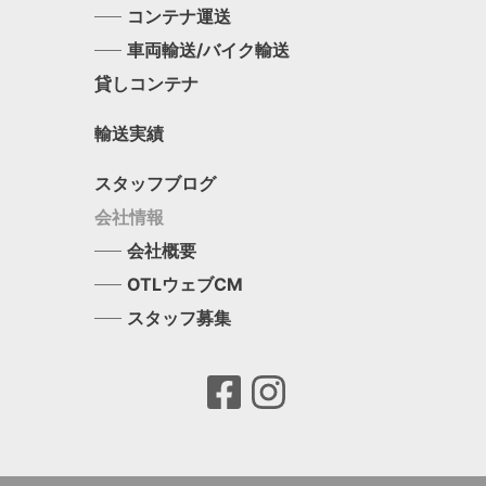
コンテナ運送
車両輸送/バイク輸送
貸しコンテナ
輸送実績
スタッフブログ
会社情報
会社概要
OTLウェブCM
スタッフ募集