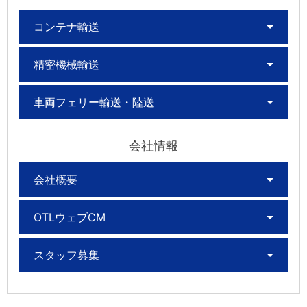
コンテナ輸送
精密機械輸送
車両フェリー輸送・陸送
会社情報
会社概要
OTLウェブCM
スタッフ募集