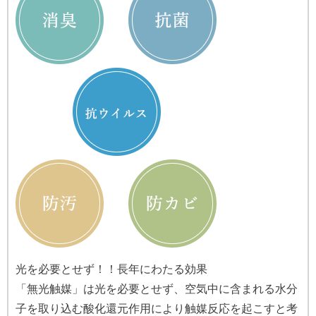
光を必要とせず！！長年にわたる効果
「無光触媒」は光を必要とせず、空気中に含まれる水分
子を取り込む酸化還元作用により触媒反応を起こすと考