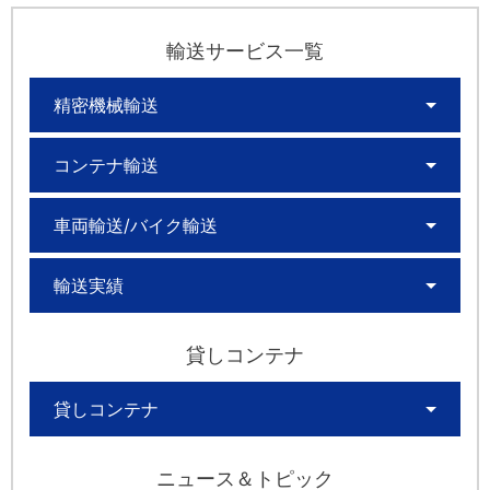
輸送サービス一覧
精密機械輸送
コンテナ輸送
車両輸送/バイク輸送
輸送実績
貸しコンテナ
貸しコンテナ
ニュース＆トピック