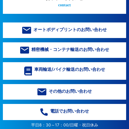
contact
オートボディプリントのお問い合わせ
精密機械・コンテナ輸送のお問い合わせ
車両輸送/バイク輸送のお問い合わせ
その他のお問い合わせ
電話でお問い合わせ
平日8：30～17：00/日曜・祝日休み