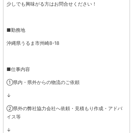
少しでも興味がる方はお問合せください！
■勤務地
沖縄県うるま市州崎8-18
■仕事内容
①県内・県外からの物流のご依頼
↓
②県外の弊社協力会社へ依頼・見積もり作成・アドバ
イス等
↓