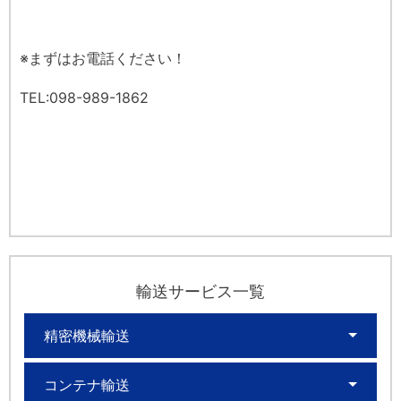
※まずはお電話ください！
TEL:098-989-1862
輸送サービス一覧
精密機械輸送
コンテナ輸送