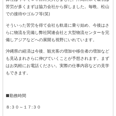
苦労が多くまずは協力会社から探しました。毎晩、松山
での接待やゴルフ等(笑)
そういった苦労を得て会社も軌道に乗り始め、今後はさ
らに物流を完備し弊社関連会社と大型物流センターを完
備しアジアなどへの展開も視野にいれています。
沖縄県の経済は今後、観光客の増加や移住者の増加など
も見込まれさらに伸びていくことが予想されます。まず
はお気軽にお電話ください。実際の仕事内容などの見学
もできます。
■勤務時間
８:３０～１７:３０