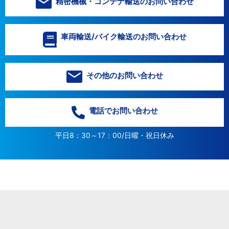
精密機械・コンテナ輸送のお問い合わせ
車両輸送/バイク輸送のお問い合わせ
その他のお問い合わせ
電話でお問い合わせ
平日8：30～17：00/日曜・祝日休み