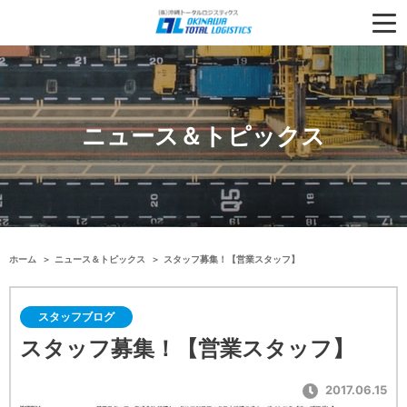
ニュース＆トピックス
ホーム
ニュース＆トピックス
スタッフ募集！【営業スタッフ】
スタッフブログ
スタッフ募集！【営業スタッフ】
2017.06.15