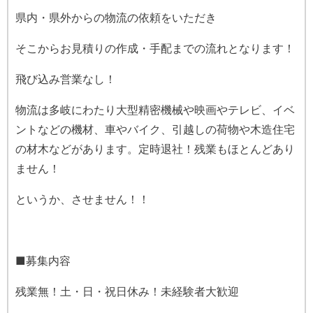
県内・県外からの物流の依頼をいただき
そこからお見積りの作成・手配までの流れとなります！
飛び込み営業なし！
物流は多岐にわたり大型精密機械や映画やテレビ、イベ
ントなどの機材、車やバイク、引越しの荷物や木造住宅
の材木などがあります。定時退社！残業もほとんどあり
ません！
というか、させません！！
■募集内容
残業無！土・日・祝日休み！未経験者大歓迎