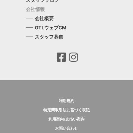
会社情報
会社概要
OTLウェブCM
スタッフ募集
利用規約
特定商取引法に基づく表記
利用案内/支払い案内
お問い合わせ