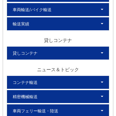
車両輸送/バイク輸送
輸送実績
貸しコンテナ
貸しコンテナ
ニュース＆トピック
コンテナ輸送
精密機械輸送
車両フェリー輸送・陸送