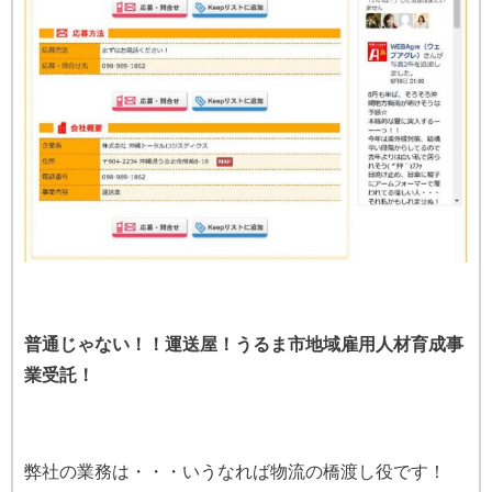
普通じゃない！！運送屋！うるま市地域雇用人材育成事
業受託！
弊社の業務は・・・いうなれば物流の橋渡し役です！