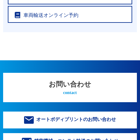
車両輸送オンライン予約
お問い合わせ
contact
オートボディプリントのお問い合わせ