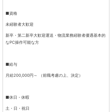
■資格
未経験者大歓迎
新卒・第二新卒大歓迎運送・物流業務経験者優遇基本的
なPC操作可能な方
■給与
月給200,000円～ （前職考慮の上、決定）
■休日・休暇
土・日・祝日