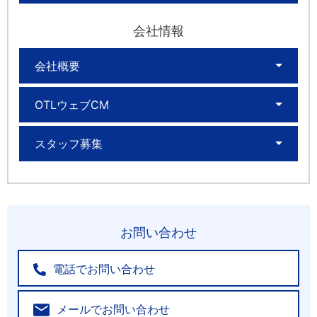
会社情報
会社概要
OTLウェブCM
スタッフ募集
お問い合わせ
電話でお問い合わせ
メールでお問い合わせ