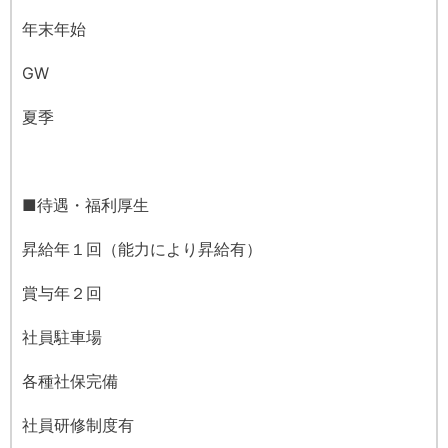
年末年始
GW
夏季
■待遇・福利厚生
昇給年１回（能力により昇給有）
賞与年２回
社員駐車場
各種社保完備
社員研修制度有