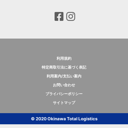
利用規約
特定商取引法に基づく表記
利用案内/支払い案内
お問い合わせ
プライバシーポリシー
サイトマップ
© 2020 Okinawa Total Logistics