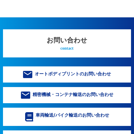
お問い合わせ
contact
オートボディプリントのお問い合わせ
精密機械・コンテナ輸送のお問い合わせ
車両輸送/バイク輸送のお問い合わせ