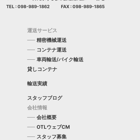
TEL : 098-989-1862
FAX : 098-989-1865
運送サービス
精密機械運送
コンテナ運送
車両輸送/バイク輸送
貸しコンテナ
輸送実績
スタッフブログ
会社情報
会社概要
OTLウェブCM
スタッフ募集