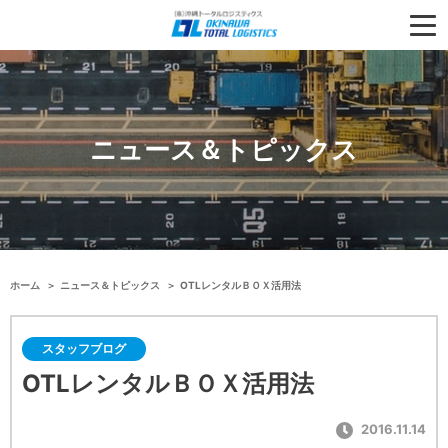
ニュース＆トピックス
ホーム
ニュース＆トピックス
OTLレンタルＢＯＸ活用法
スタッフブログ
OTLレンタルＢＯＸ活用法
2016.11.14