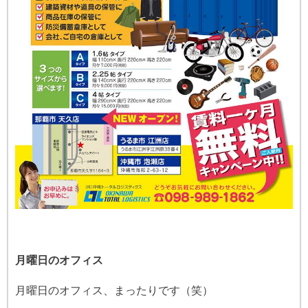
月曜日のオフィス
月曜日のオフィス、まったりです（笑）