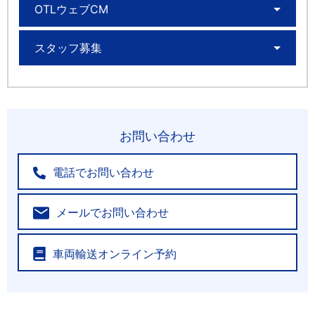
OTLウェブCM
スタッフ募集
お問い合わせ
電話でお問い合わせ
メールでお問い合わせ
車両輸送オンライン予約