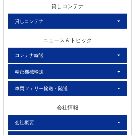
貸しコンテナ
貸しコンテナ
ニュース＆トピック
コンテナ輸送
精密機械輸送
車両フェリー輸送・陸送
会社情報
会社概要