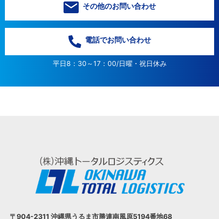
その他のお問い合わせ
電話でお問い合わせ
平日8：30～17：00/日曜・祝日休み
〒904-2311 沖縄県うるま市
勝連南風原5194番地68