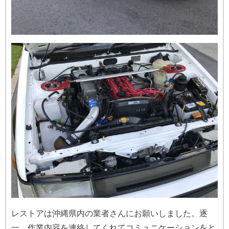
レストアは沖縄県内の業者さんにお願いしました。逐
一、作業内容を連絡してくれてコミュニケーションをと