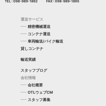
TEL : 098-989-1862
FAX : 098-989-1865
運送サービス
精密機械運送
コンテナ運送
車両輸送/バイク輸送
貸しコンテナ
輸送実績
スタッフブログ
会社情報
会社概要
OTLウェブCM
スタッフ募集