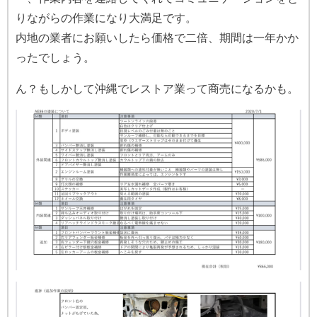
りながらの作業になり大満足です。
内地の業者にお願いしたら価格で二倍、期間は一年かか
ったでしょう。
ん？もしかして沖縄でレストア業って商売になるかも。