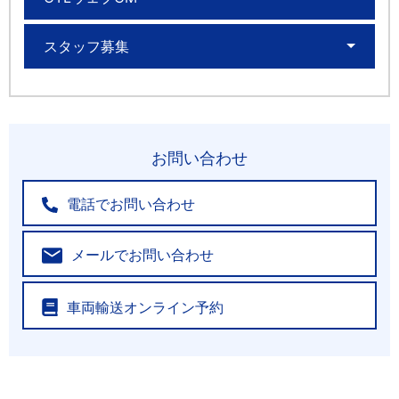
スタッフ募集
お問い合わせ
電話でお問い合わせ
メールでお問い合わせ
車両輸送オンライン予約