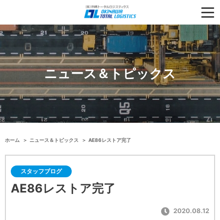
ニュース＆トピックス
ホーム
ニュース＆トピックス
AE86レストア完了
スタッフブログ
AE86レストア完了
2020.08.12