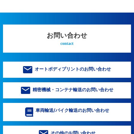
お問い合わせ
contact
オートボディプリントのお問い合わせ
精密機械・コンテナ輸送のお問い合わせ
車両輸送/バイク輸送のお問い合わせ
その他のお問い合わせ