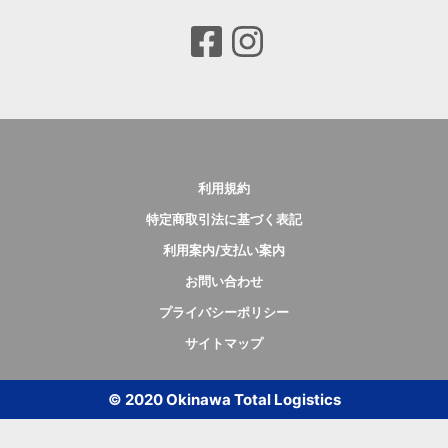
利用規約
特定商取引法に基づく表記
利用案内/支払い案内
お問い合わせ
プライバシーポリシー
サイトマップ
© 2020 Okinawa Total Logistics