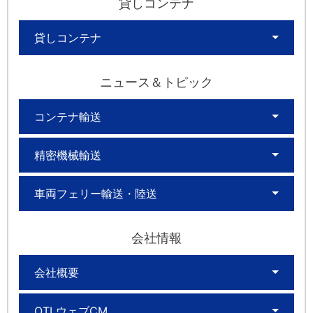
貸しコンテナ
貸しコンテナ
ニュース＆トピック
コンテナ輸送
精密機械輸送
車両フェリー輸送・陸送
会社情報
会社概要
OTLウェブCM