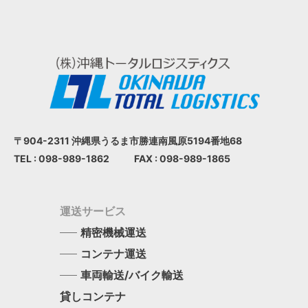
〒904-2311 沖縄県うるま市
勝連南風原5194番地68
TEL : 098-989-1862
FAX : 098-989-1865
運送サービス
精密機械運送
コンテナ運送
車両輸送/バイク輸送
貸しコンテナ