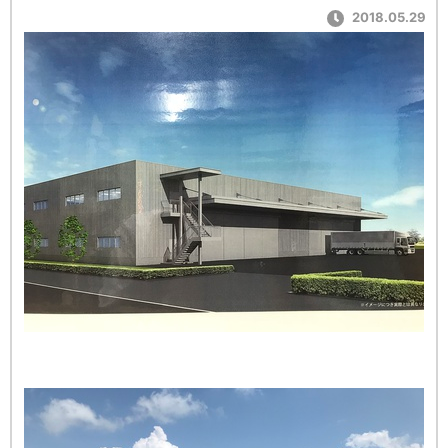
2018.05.29