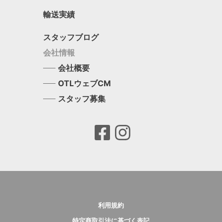
輸送実績
スタッフブログ
会社情報
会社概要
OTLウェブCM
スタッフ募集
利用規約
特定商取引法に基づく表記