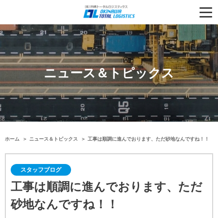
ニュース＆トピックス
ホーム
ニュース＆トピックス
工事は順調に進んでおります、ただ砂地なんですね！！
スタッフブログ
工事は順調に進んでおります、ただ
砂地なんですね！！