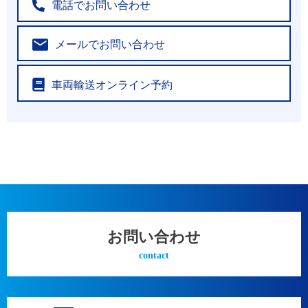
電話でお問い合わせ
メールでお問い合わせ
車両輸送オンライン予約
お問い合わせ
contact