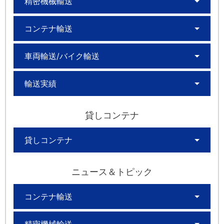
精密機械輸送
コンテナ輸送
車両輸送/バイク輸送
輸送実績
貸しコンテナ
貸しコンテナ
ニュース＆トピック
コンテナ輸送