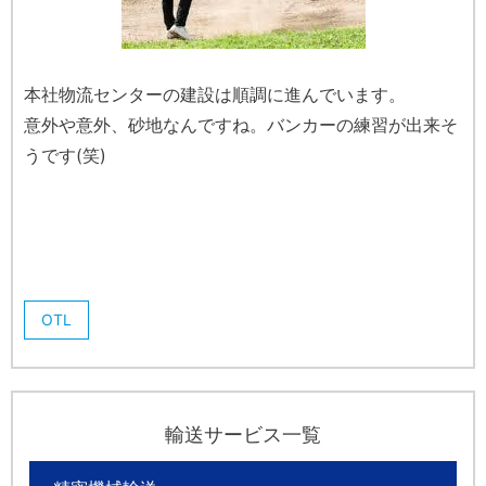
本社物流センターの建設は順調に進んでいます。
意外や意外、砂地なんですね。バンカーの練習が出来そ
うです(笑)
OTL
輸送サービス一覧