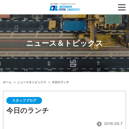
ニュース＆トピックス
ホーム
ニュース＆トピックス
今日のランチ
スタッフブログ
今日のランチ
2018.05.7