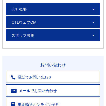
会社概要
OTLウェブCM
スタッフ募集
お問い合わせ
電話でお問い合わせ
メールでお問い合わせ
車両輸送オンライン予約