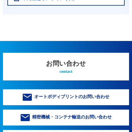
お問い合わせ
contact
オートボディプリントのお問い合わせ
精密機械・コンテナ輸送のお問い合わせ