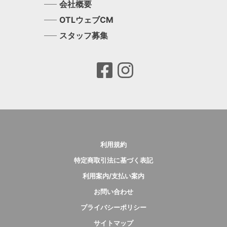
会社概要
OTLウェブCM
スタッフ募集
利用規約
特定商取引法に基づく表記
利用案内/支払い案内
お問い合わせ
プライバシーポリシー
サイトマップ