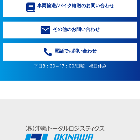
車両輸送/バイク輸送のお問い合わせ
その他のお問い合わせ
電話でお問い合わせ
平日8：30～17：00/日曜・祝日休み