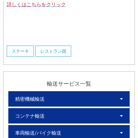
詳しくはこちらをクリック
ステーキ
レストラン国
輸送サービス一覧
精密機械輸送
コンテナ輸送
車両輸送/バイク輸送