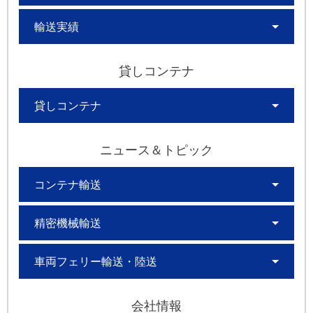
輸送実績
貸しコンテナ
貸しコンテナ
ニュース＆トピック
コンテナ輸送
精密機械輸送
車両フェリー輸送・陸送
会社情報