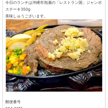
今日のランチは沖縄市泡瀬の「レストラン国」ジャンボ
ステーキ350g
美味しゅうございます。
郵便番号