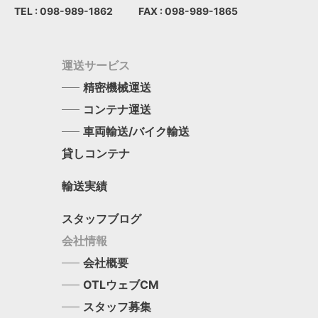
TEL : 098-989-1862
FAX : 098-989-1865
運送サービス
精密機械運送
コンテナ運送
車両輸送/バイク輸送
貸しコンテナ
輸送実績
スタッフブログ
会社情報
会社概要
OTLウェブCM
スタッフ募集