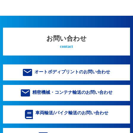
お問い合わせ
contact
オートボディプリントのお問い合わせ
精密機械・コンテナ輸送のお問い合わせ
車両輸送/バイク輸送のお問い合わせ