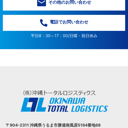
その他のお問い合わせ
電話でお問い合わせ
平日8：30～17：00/日曜・祝日休み
〒904-2311 沖縄県うるま市
勝連南風原5194番地68