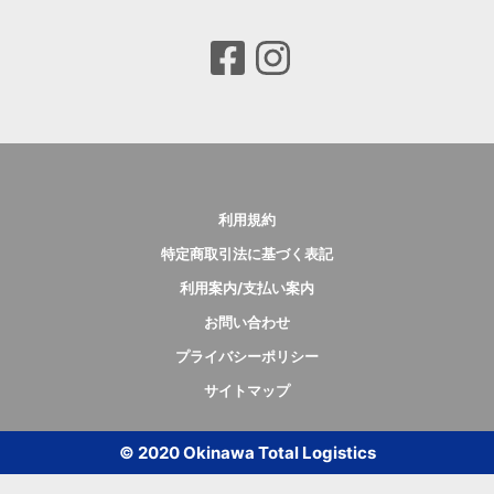
利用規約
特定商取引法に基づく表記
利用案内/支払い案内
お問い合わせ
プライバシーポリシー
サイトマップ
© 2020 Okinawa Total Logistics