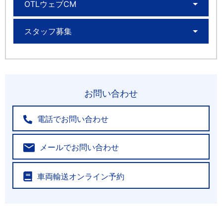
OTLウェブCM
スタッフ募集
お問い合わせ
電話でお問い合わせ
メールでお問い合わせ
車両輸送オンライン予約