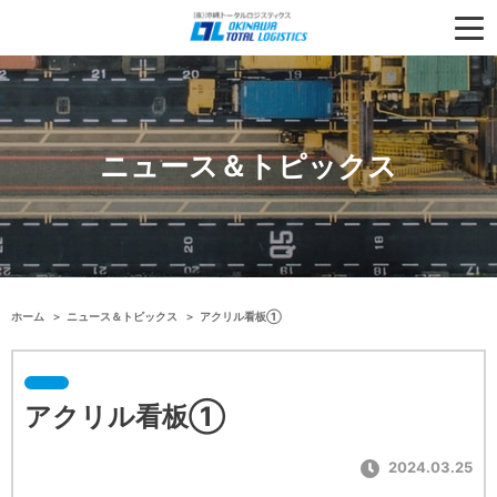
ニュース＆トピックス
ホーム
ニュース＆トピックス
アクリル看板①
アクリル看板①
2024.03.25