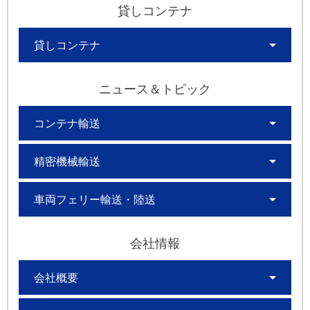
貸しコンテナ
貸しコンテナ
ニュース＆トピック
コンテナ輸送
精密機械輸送
車両フェリー輸送・陸送
会社情報
会社概要