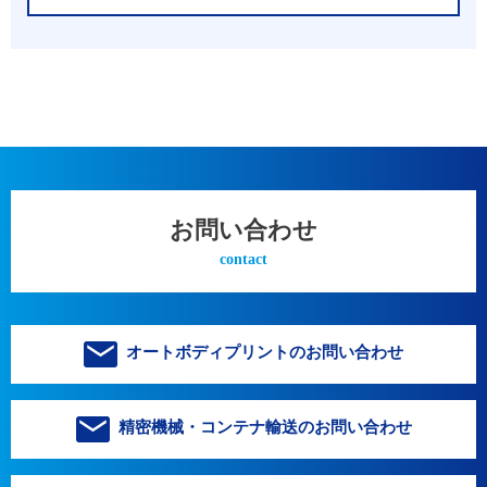
お問い合わせ
contact
オートボディプリントのお問い合わせ
精密機械・コンテナ輸送のお問い合わせ