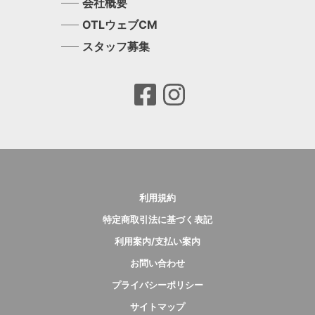
会社概要
OTLウェブCM
スタッフ募集
利用規約
特定商取引法に基づく表記
利用案内/支払い案内
お問い合わせ
プライバシーポリシー
サイトマップ