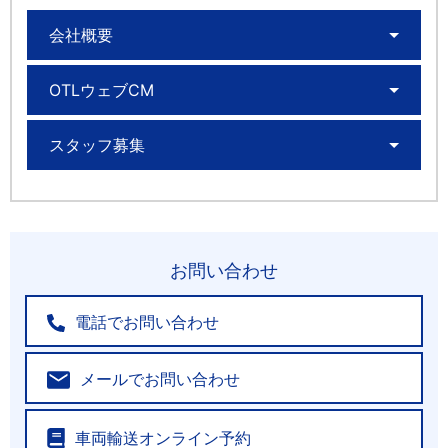
会社概要
OTLウェブCM
スタッフ募集
お問い合わせ
電話でお問い合わせ
メールでお問い合わせ
車両輸送オンライン予約