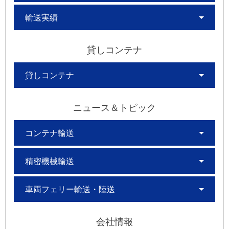
輸送実績
貸しコンテナ
貸しコンテナ
ニュース＆トピック
コンテナ輸送
精密機械輸送
車両フェリー輸送・陸送
会社情報