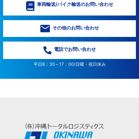
車両輸送/バイク輸送のお問い合わせ
その他のお問い合わせ
電話でお問い合わせ
平日8：30～17：00/日曜・祝日休み