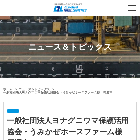
ニュース＆トピックス
ホーム
ニュース＆トピックス
一般社団法人ヨナグニウマ保護活用協会・うみかぜホースファーム様 馬運車
一般社団法人ヨナグニウマ保護活用
協会・うみかぜホースファーム様