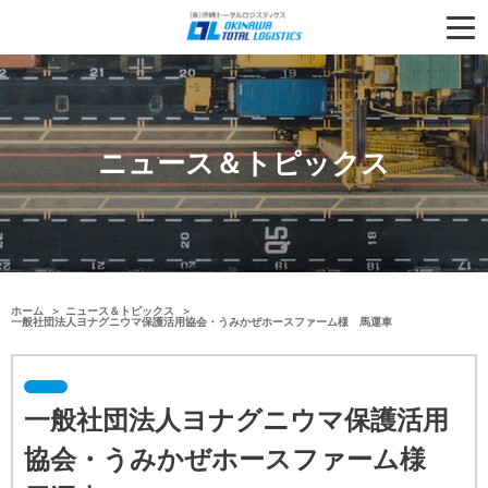
ニュース＆トピックス
ホーム
ニュース＆トピックス
一般社団法人ヨナグニウマ保護活用協会・うみかぜホースファーム様 馬運車
一般社団法人ヨナグニウマ保護活用
協会・うみかぜホースファーム様