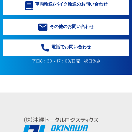
車両輸送/バイク輸送のお問い合わせ
その他のお問い合わせ
電話でお問い合わせ
平日8：30～17：00/日曜・祝日休み