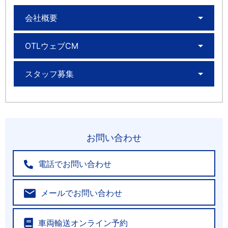
会社概要
OTLウェブCM
スタッフ募集
お問い合わせ
電話でお問い合わせ
メールでお問い合わせ
車両輸送オンライン予約