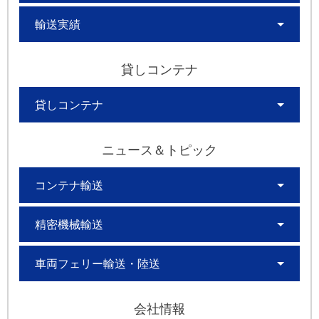
輸送実績
貸しコンテナ
貸しコンテナ
ニュース＆トピック
コンテナ輸送
精密機械輸送
車両フェリー輸送・陸送
会社情報