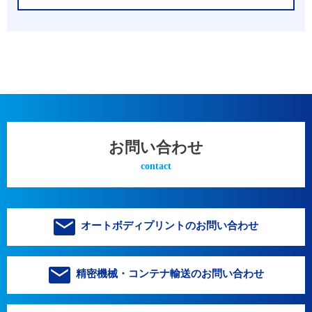
お問い合わせ
contact
オートボディプリントのお問い合わせ
精密機械・コンテナ輸送のお問い合わせ