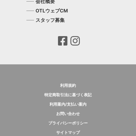
会社概要
OTLウェブCM
スタッフ募集
利用規約
特定商取引法に基づく表記
利用案内/支払い案内
お問い合わせ
プライバシーポリシー
サイトマップ