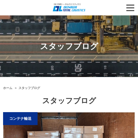
スタッフブログ
ホーム
スタッフブログ
スタッフブログ
コンテナ輸送