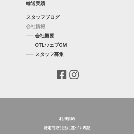
輸送実績
スタッフブログ
会社情報
会社概要
OTLウェブCM
スタッフ募集
利用規約
特定商取引法に基づく表記