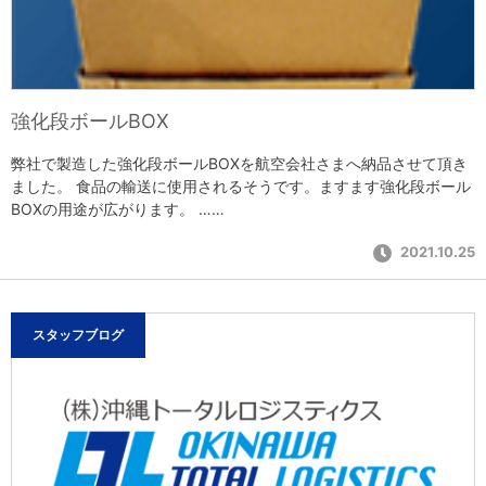
強化段ボールBOX
弊社で製造した強化段ボールBOXを航空会社さまへ納品させて頂き
ました。 食品の輸送に使用されるそうです。ますます強化段ボール
BOXの用途が広がります。 ……
2021.10.25
スタッフブログ