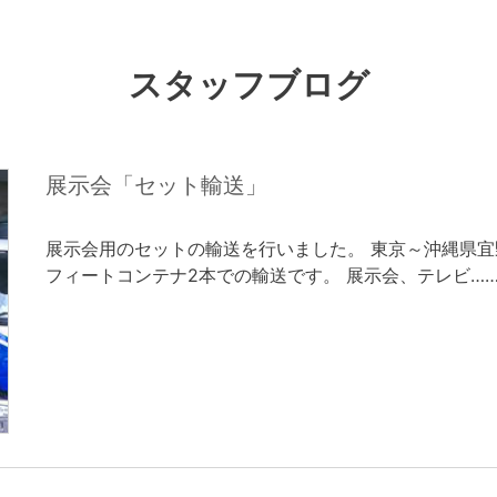
スタッフブログ
展示会「セット輸送」
展示会用のセットの輸送を行いました。 東京～沖縄県宜
フィートコンテナ2本での輸送です。 展示会、テレビ…