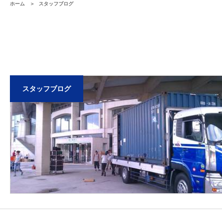
ホーム
スタッフブログ
スタッフブログ