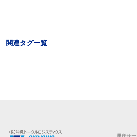
関連タグ一覧
運送サー