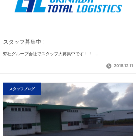
スタッフ募集中！
弊社グループ会社でスタッフ大募集中です！！ ……
2015.12.11
スタッフブログ