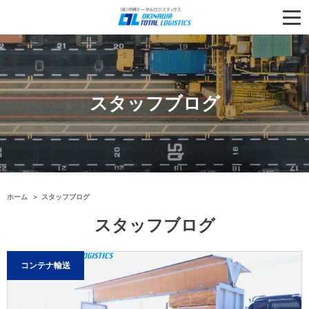
スタッフブログ
ホーム
スタッフブログ
スタッフブログ
コンテナ輸送