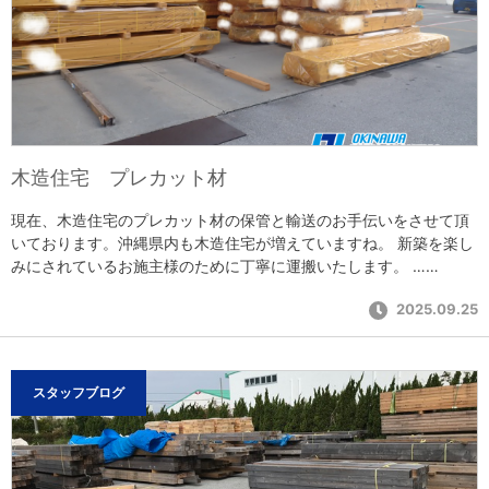
木造住宅 プレカット材
現在、木造住宅のプレカット材の保管と輸送のお手伝いをさせて頂
いております。沖縄県内も木造住宅が増えていますね。 新築を楽し
みにされているお施主様のために丁寧に運搬いたします。 ……
2025.09.25
スタッフブログ