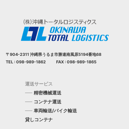
〒904-2311 沖縄県うるま市
勝連南風原5194番地68
TEL : 098-989-1862
FAX : 098-989-1865
運送サービス
精密機械運送
コンテナ運送
車両輸送/バイク輸送
貸しコンテナ