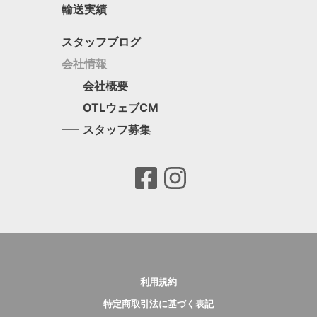
輸送実績
スタッフブログ
会社情報
会社概要
OTLウェブCM
スタッフ募集
利用規約
特定商取引法に基づく表記