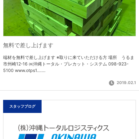
無料で差し上げます
端材を無料で差し上げます ※取りに来ていただける方 場所 うるま
市州崎12-16 ㈱沖縄トータル・プレカット・システム 098-923-
5100 www.otps1.……
2019.02.1
スタッフブログ