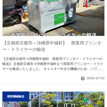
【京都府京都市～沖縄県中城村】 商業用プリンタ
ー・ドライヤーの輸送
【京都府京都市→沖縄県中城村 商業用プリンター・ドライヤーの
輸送】 京都府京都市→沖縄県中城村まで商業用プリンター・ドライ
ヤーを輸送いたしました。 キャスター付きの機械のため、パワ……
2026.07.30
精密機械輸送