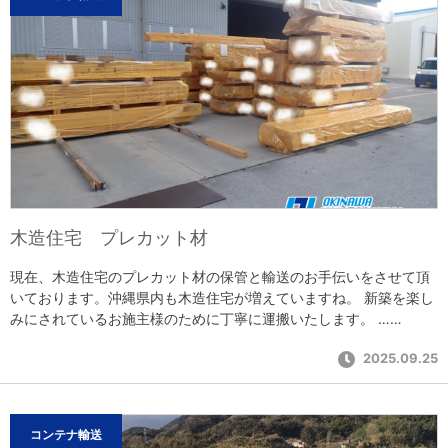
木造住宅 プレカット材
現在、木造住宅のプレカット材の保管と輸送のお手伝いをさせて頂
いております。沖縄県内も木造住宅が増えていますね。 新築を楽し
みにされているお施主様のために丁寧に運搬いたします。 ……
2025.09.25
コンテナ輸送