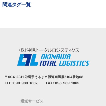
関連タグ一覧
〒904-2311 沖縄県うるま市
勝連南風原5194番地68
TEL : 098-989-1862
FAX : 098-989-1865
運送サービス