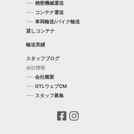
精密機械運送
コンテナ運送
車両輸送/バイク輸送
貸しコンテナ
輸送実績
スタッフブログ
会社情報
会社概要
OTLウェブCM
スタッフ募集