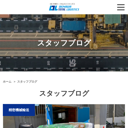
スタッフブログ
ホーム
スタッフブログ
スタッフブログ
精密機械輸送