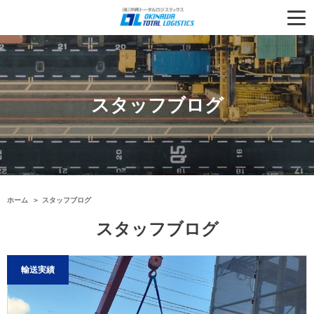
スタッフブログ
ホーム
スタッフブログ
スタッフブログ
輸送実績