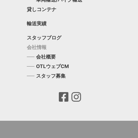
貸しコンテナ
輸送実績
スタッフブログ
会社情報
会社概要
OTLウェブCM
スタッフ募集